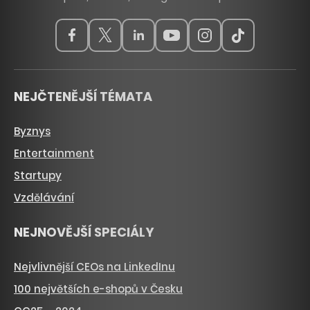
NEJČTENĚJŠÍ TÉMATA
Byznys
Entertainment
Startupy
Vzdělávání
NEJNOVĚJŠÍ SPECIÁLY
Nejvlivnější CEOs na LinkedInu
100 největších e-shopů v Česku