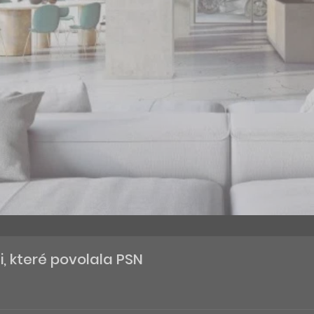
ti, které povolala PSN