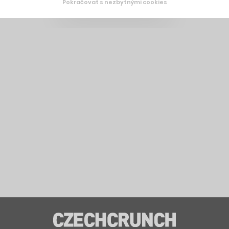
Pokračovat s nezbytnými cookies