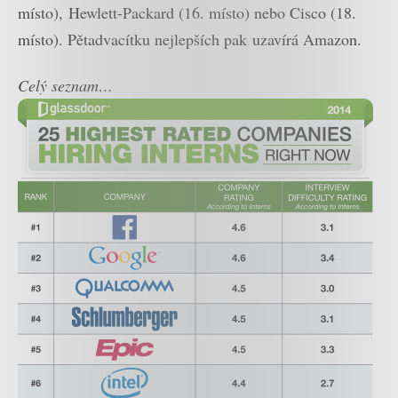
místo), Hewlett-Packard (16. místo) nebo Cisco (18.
místo). Pětadvacítku nejlepších pak uzavírá Amazon.
Celý seznam…