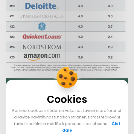
Cookies
Pomocí cookies ukládáme vaše nastavení a preferencí,
analýze návštěvnosti našich stránek, zprostředkování
funkcí sociálních médií a k personalizaci obsahu …
Číst
dále