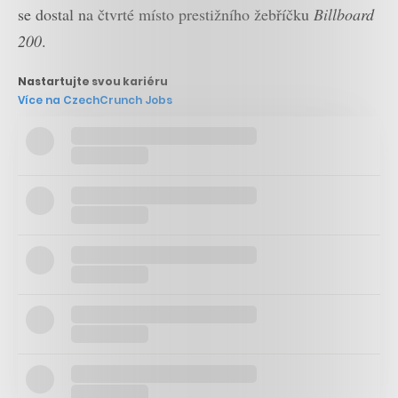
se dostal na čtvrté místo prestižního žebříčku
Billboard
200
.
Nastartujte svou kariéru
Více na CzechCrunch Jobs