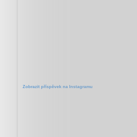
Zobrazit příspěvek na Instagramu