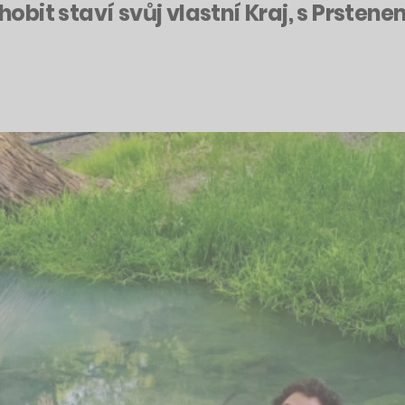
 hobit staví svůj vlastní Kraj, s Prsten