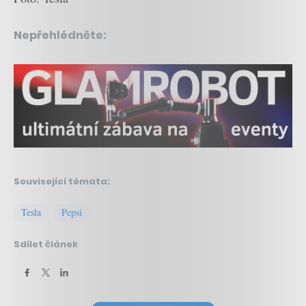
Nepřehlédněte:
Související témata:
Tesla
Pepsi
Sdílet článek