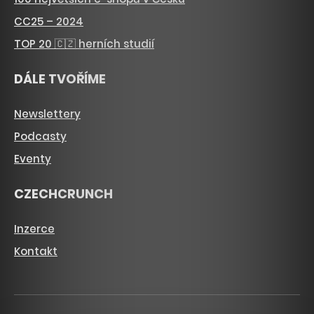
CC25 – 2024
TOP 20 🇨🇿 herních studií
DÁLE TVOŘÍME
Newslettery
Podcasty
Eventy
CZECHCRUNCH
Inzerce
Kontakt