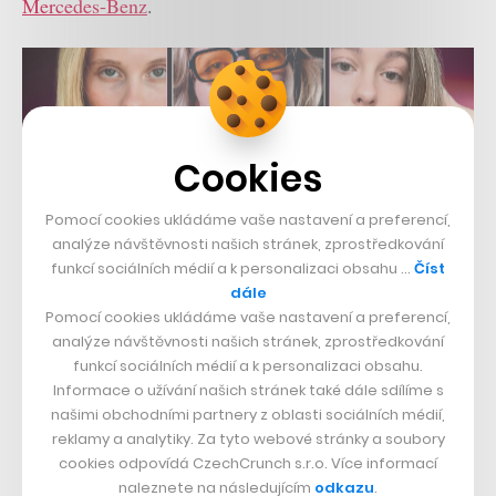
Mercedes-Benz
.
Cookies
Pomocí cookies ukládáme vaše nastavení a preferencí,
analýze návštěvnosti našich stránek, zprostředkování
funkcí sociálních médií a k personalizaci obsahu …
Číst
dále
Pomocí cookies ukládáme vaše nastavení a preferencí,
analýze návštěvnosti našich stránek, zprostředkování
funkcí sociálních médií a k personalizaci obsahu.
Informace o užívání našich stránek také dále sdílíme s
našimi obchodními partnery z oblasti sociálních médií,
reklamy a analytiky. Za tyto webové stránky a soubory
cookies odpovídá CzechCrunch s.r.o. Více informací
naleznete na následujícím
odkazu
.