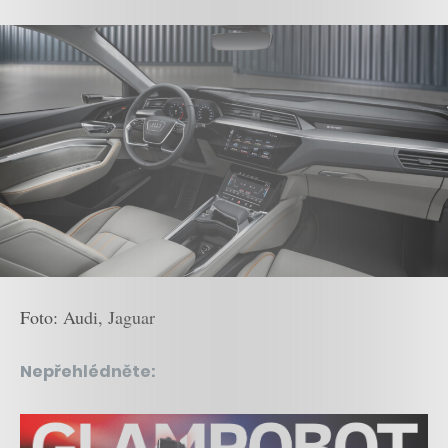
Foto: Audi, Jaguar
Nepřehlédněte: