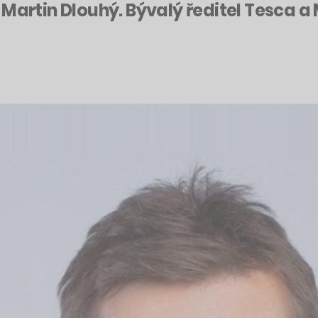
 Martin Dlouhý. Bývalý ředitel Tesca a