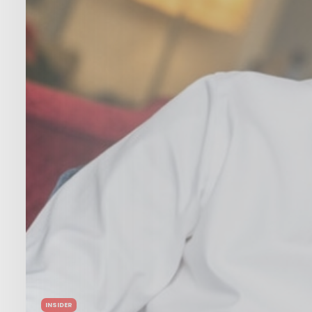
INSIDER