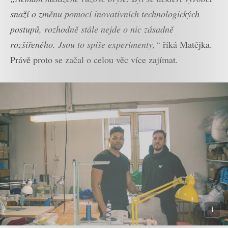
snaží o změnu pomocí inovativních technologických
postupů, rozhodně stále nejde o nic zásadně
rozšířeného. Jsou to spíše experimenty,“
říká Matějka.
Právě proto se začal o celou věc více zajímat.