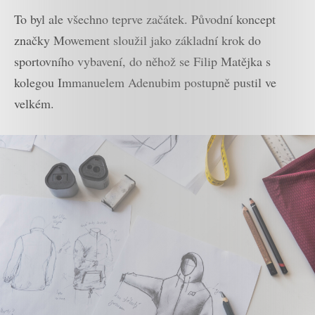
To byl ale všechno teprve začátek. Původní koncept
značky Mowement sloužil jako základní krok do
sportovního vybavení, do něhož se Filip Matějka s
kolegou Immanuelem Adenubim postupně pustil ve
velkém.