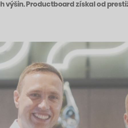
h výšin. Productboard získal od presti