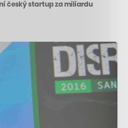
ní český startup za miliardu