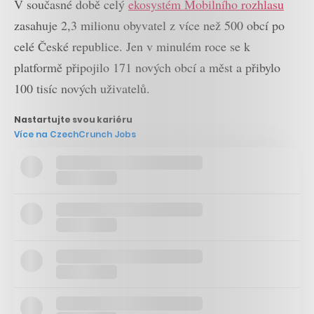
V současné době celý
ekosystém Mobilního rozhlasu
zasahuje 2,3 milionu obyvatel z více než 500 obcí po
celé České republice. Jen v minulém roce se k
platformě připojilo 171 nových obcí a měst a přibylo
100 tisíc nových uživatelů.
Nastartujte svou kariéru
Více na CzechCrunch Jobs