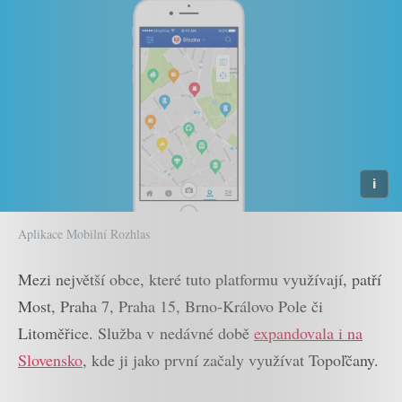
Aplikace Mobilní Rozhlas
Mezi největší obce, které tuto platformu využívají, patří
Most, Praha 7, Praha 15, Brno-Královo Pole či
Litoměřice. Služba v nedávné době
expandovala i na
Slovensko
, kde ji jako první začaly využívat Topoľčany.