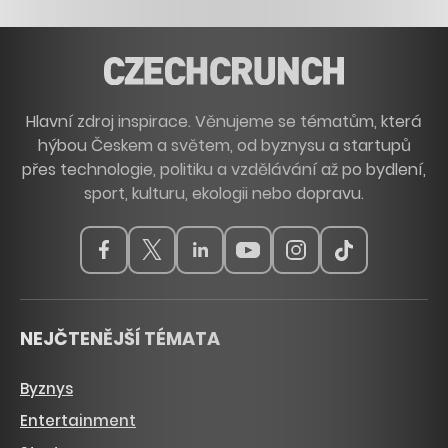
Hlavní zdroj inspirace. Věnujeme se tématům, která
hýbou Českem a světem, od byznysu a startupů
přes technologie, politiku a vzdělávání až po bydlení,
sport, kulturu, ekologii nebo dopravu.
NEJČTENĚJŠÍ TÉMATA
Byznys
Entertainment