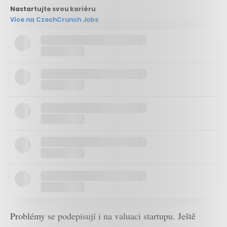
Nastartujte svou kariéru
Více na CzechCrunch Jobs
Problémy se podepisují i na valuaci startupu. Ještě