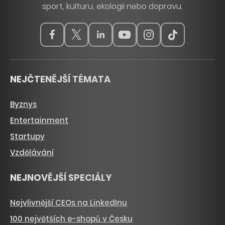
sport, kulturu, ekologii nebo dopravu.
NEJČTENĚJŠÍ TÉMATA
Byznys
Entertainment
Startupy
Vzdělávání
NEJNOVĚJŠÍ SPECIÁLY
Nejvlivnější CEOs na LinkedInu
100 největších e-shopů v Česku