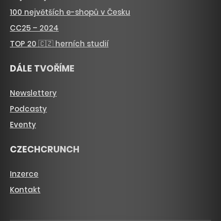
100 největších e-shopů v Česku
CC25 – 2024
TOP 20 🇨🇿 herních studií
DÁLE TVOŘÍME
Newslettery
Podcasty
Eventy
CZECHCRUNCH
Inzerce
Kontakt