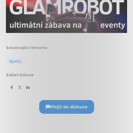
Související témata:
Spotify
Sdílet článek
Přejít do diskuze