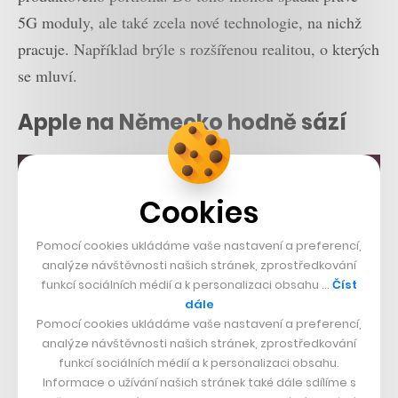
5G moduly, ale také zcela nové technologie, na nichž
pracuje. Například brýle s rozšířenou realitou, o kterých
se mluví.
Apple na Německo hodně sází
Cookies
Pomocí cookies ukládáme vaše nastavení a preferencí,
analýze návštěvnosti našich stránek, zprostředkování
funkcí sociálních médií a k personalizaci obsahu …
Číst
dále
Pomocí cookies ukládáme vaše nastavení a preferencí,
analýze návštěvnosti našich stránek, zprostředkování
funkcí sociálních médií a k personalizaci obsahu.
Informace o užívání našich stránek také dále sdílíme s