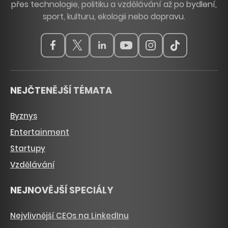
přes technologie, politiku a vzdělávání až po bydlení,
sport, kulturu, ekologii nebo dopravu.
NEJČTENĚJŠÍ TÉMATA
Byznys
Entertainment
Startupy
Vzdělávání
NEJNOVĚJŠÍ SPECIÁLY
Nejvlivnější CEOs na LinkedInu