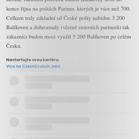
konce října na poštách Partner, kterých je více než 700.
Celkem tedy základní síť České pošty nabídne 3 200
Balíkoven a dohromady (včetně externích partnerů) tak
zákazníci budou moci využít 5 200 Balíkoven po celém
Česku.
Nastartujte svou kariéru
Více na CzechCrunch Jobs