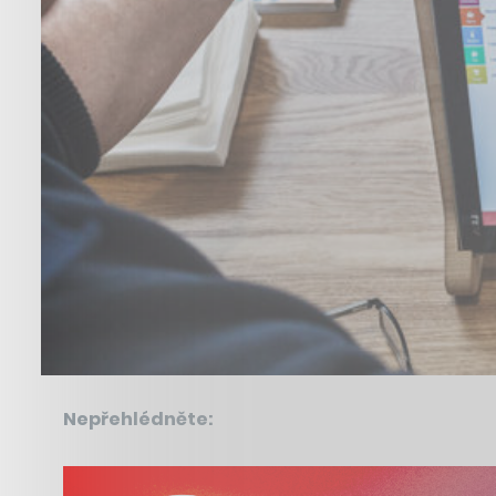
Nepřehlédněte: