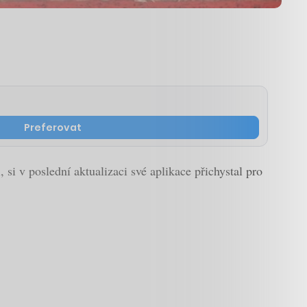
Preferovat
 si v poslední aktualizaci své aplikace přichystal pro