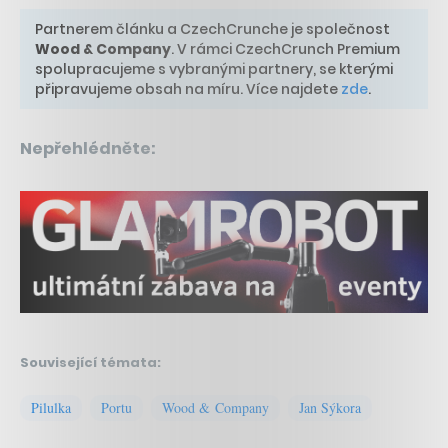
Partnerem článku a CzechCrunche je společnost
Wood & Company
. V rámci CzechCrunch Premium
spolupracujeme s vybranými partnery, se kterými
připravujeme obsah na míru. Více najdete
zde
.
Nepřehlédněte:
Související témata:
Pilulka
Portu
Wood & Company
Jan Sýkora