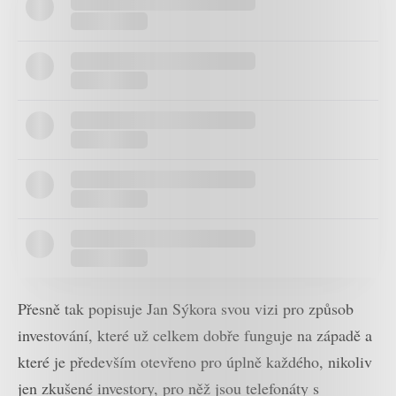
Přesně tak popisuje Jan Sýkora svou vizi pro způsob
investování, které už celkem dobře funguje na západě a
které je především otevřeno pro úplně každého, nikoliv
jen zkušené investory, pro něž jsou telefonáty s