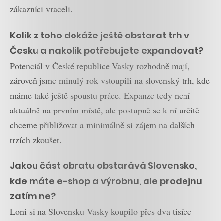
zákazníci vraceli.
Kolik z toho dokáže ještě obstarat trh v
Česku a nakolik potřebujete expandovat?
Potenciál v České republice Vasky rozhodně mají,
zároveň jsme minulý rok vstoupili na slovenský trh, kde
máme také ještě spoustu práce. Expanze tedy není
aktuálně na prvním místě, ale postupně se k ní určitě
chceme přibližovat a minimálně si zájem na dalších
trzích zkoušet.
Jakou část obratu obstarává Slovensko,
kde máte e-shop a výrobnu, ale prodejnu
zatím ne?
Loni si na Slovensku Vasky koupilo přes dva tisíce