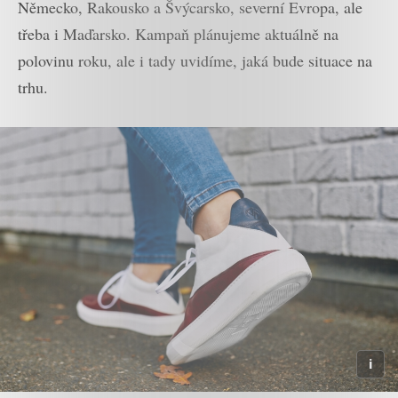
Německo, Rakousko a Švýcarsko, severní Evropa, ale
třeba i Maďarsko. Kampaň plánujeme aktuálně na
polovinu roku, ale i tady uvidíme, jaká bude situace na
trhu.