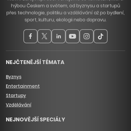
hýbou Českem a světem, od byznysu a startupů
přes technologie, politiku a vzdělávání až po bydlení,
sport, kulturu, ekologii nebo dopravu.
NEJČTENĚJŠÍ TÉMATA
Byznys
Entertainment
Startupy
Vzdělávání
NEJNOVĚJŠÍ SPECIÁLY