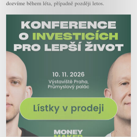
dozvíme během léta, případně později letos.