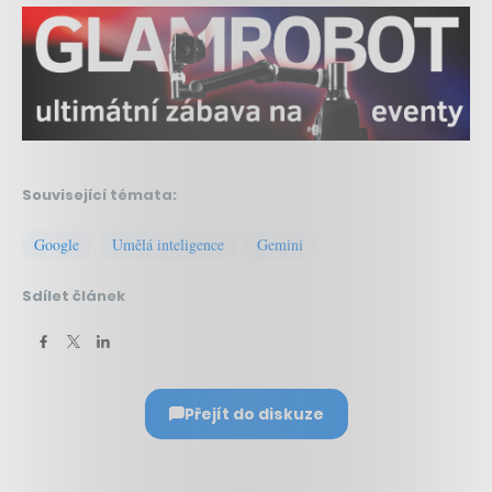
Související témata:
Google
Umělá inteligence
Gemini
Sdílet článek
Přejít do diskuze