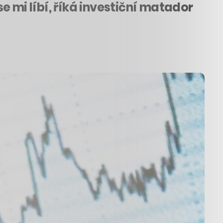
se mi líbí, říká investiční matador