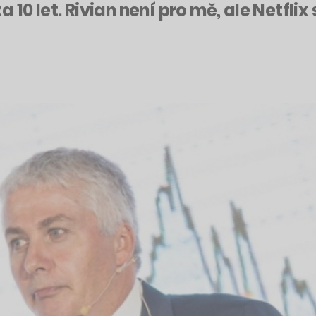
10 let. Rivian není pro mě, ale Netflix 