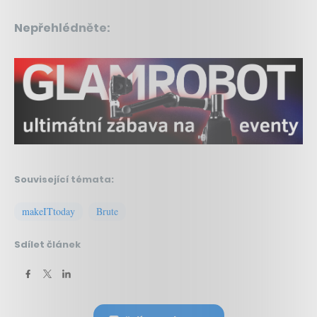
Nepřehlédněte:
Související témata:
makeITtoday
Brute
Sdílet článek