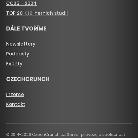
CC25 – 2024
TOP 20 🇨🇿 herních studií
DÁLE TVOŘÍME
Newslettery
Podcasty
Eventy
CZECHCRUNCH
Inzerce
Kontakt
© 2014-2026 CzechCrunch.cz. Server provozuje společnost