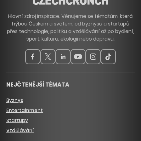
Hlavní zdroj inspirace. Věnujeme se tématům, která
hýbou Českem a světem, od byznysu a startupů
přes technologie, politiku a vzdělávání až po bydlení,
sport, kulturu, ekologii nebo dopravu.
NEJČTENĚJŠÍ TÉMATA
Byznys
Entertainment
Startupy
Vzdělávání