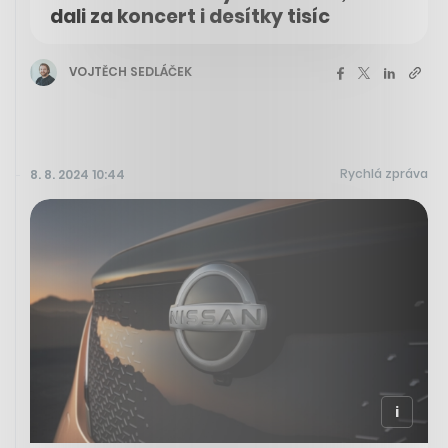
dali za koncert i desítky tisíc
VOJTĚCH SEDLÁČEK
Rychlá zpráva
8. 8. 2024 10:44