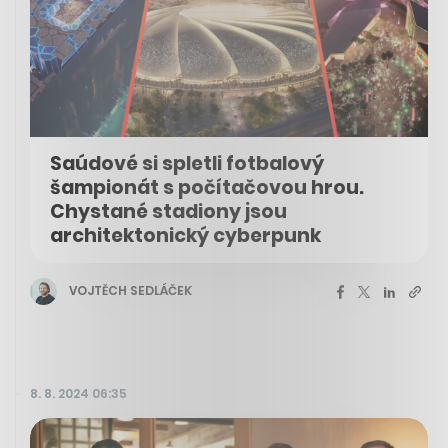
Saúdové si spletli fotbalový
šampionát s počítačovou hrou.
Chystané stadiony jsou
architektonický cyberpunk
VOJTĚCH SEDLÁČEK
8. 8. 2024 06:35