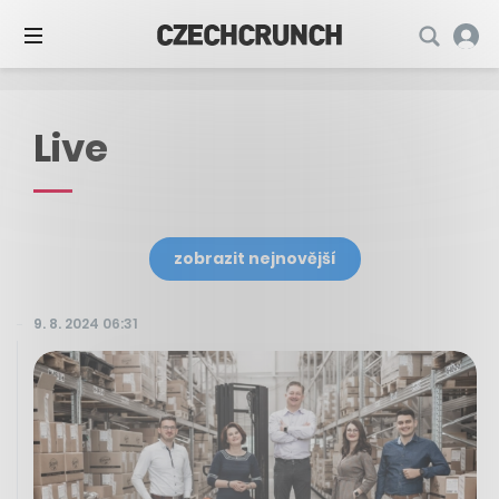
Live
zobrazit nejnovější
9. 8. 2024 06:31