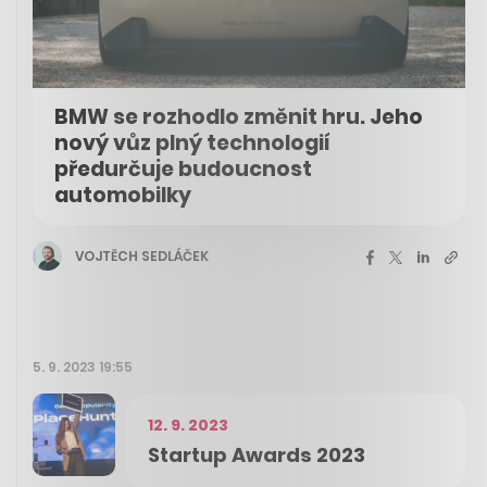
BMW se rozhodlo změnit hru. Jeho
nový vůz plný technologií
předurčuje budoucnost
automobilky
VOJTĚCH SEDLÁČEK
5. 9. 2023 19:55
12. 9. 2023
Startup Awards 2023