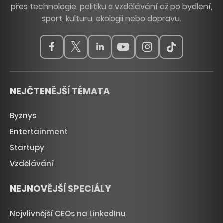
přes technologie, politiku a vzdělávání až po bydlení,
sport, kulturu, ekologii nebo dopravu.
NEJČTENĚJŠÍ TÉMATA
Byznys
Entertainment
Startupy
Vzdělávání
NEJNOVĚJŠÍ SPECIÁLY
Nejvlivnější CEOs na LinkedInu