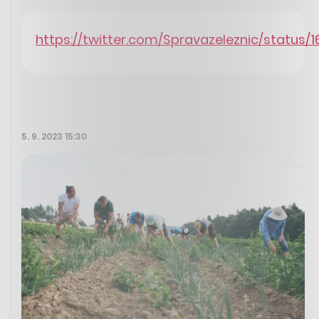
https://twitter.com/Spravazeleznic/statu
5. 9. 2023 15:30