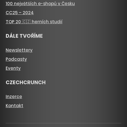
100 největších e-shopů v Česku
CC25 – 2024
TOP 20 🇨🇿 herních studií
DÁLE TVOŘÍME
Newslettery
Podcasty
Eventy
CZECHCRUNCH
Inzerce
Kontakt