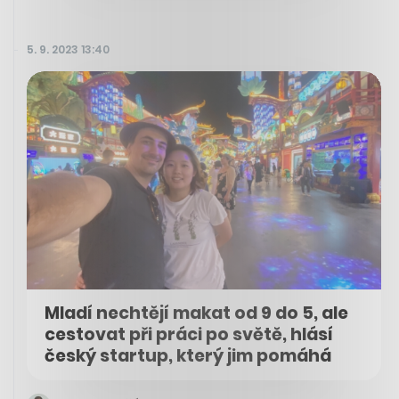
5. 9. 2023 13:40
Mladí nechtějí makat od 9 do 5, ale
cestovat při práci po světě, hlásí
český startup, který jim pomáhá