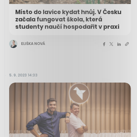
Místo do lavice kydat hnůj. V Česku
začala fungovat škola, která
studenty naučí hospodařit v praxi
ELIŠKA NOVÁ
5. 9. 2023 14:33