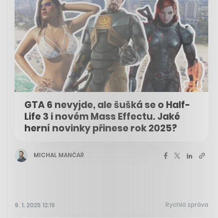
GTA 6 nevyjde, ale šušká se o Half-
Life 3 i novém Mass Effectu. Jaké
herní novinky přinese rok 2025?
MICHAL MANČAŘ
Rychlá zpráva
9. 1. 2025 12:19