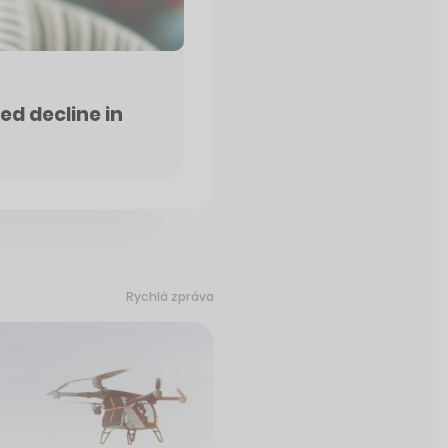
ed decline in
Rychlá zpráva