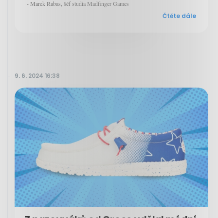
- Marek Rabas, šéf studia Madfinger Games
Čtěte dále
9. 6. 2024 16:38