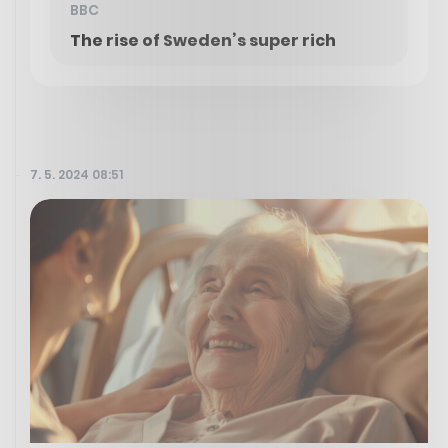
BBC
The rise of Sweden’s super rich
7. 5. 2024 08:51