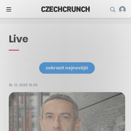
Live
zobrazit nejnovější
16. 12. 2023 16:28