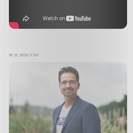
15. 12. 2023 17:58