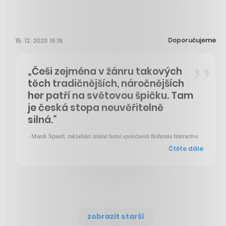
Doporučujeme
15. 12. 2023 16:16
„Češi zejména v žánru takových
těch tradičnějších, náročnějších
her patří na světovou špičku. Tam
je česká stopa neuvěřitelně
silná.“
- Marek Španěl, zakladatel známé herní společnosti Bohemia Interactive
Čtěte dále
zobrazit starší