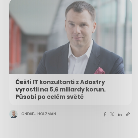
Čeští IT konzultanti z Adastry
vyrostli na 5,6 miliardy korun.
Působí po celém světě
ONDŘEJ HOLZMAN