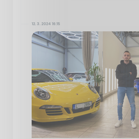
12. 3. 2024 16:15