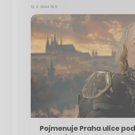
12. 3. 2024 15:11
Pojmenuje Praha ulice pod