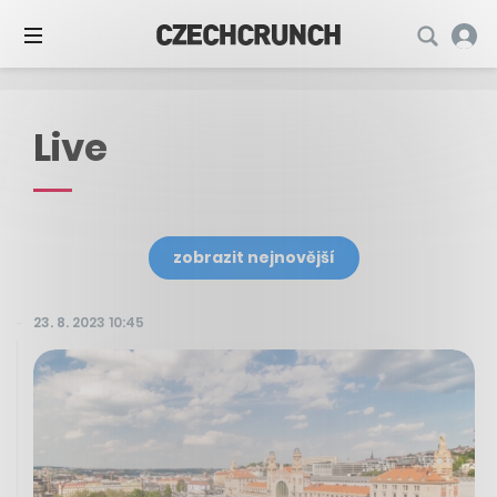
Live
zobrazit nejnovější
23. 8. 2023 10:45