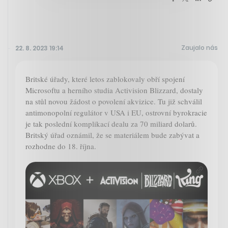
Zaujalo nás
22. 8. 2023 19:14
Britské úřady, které letos zablokovaly obří spojení
Microsoftu a herního studia Activision Blizzard, dostaly
na stůl novou žádost o povolení akvizice. Tu již schválil
antimonopolní regulátor v USA i EU, ostrovní byrokracie
je tak poslední komplikací dealu za 70 miliard dolarů.
Britský úřad oznámil, že se materiálem bude zabývat a
rozhodne do 18. října.