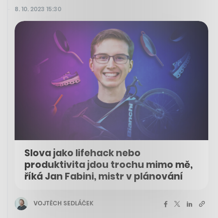
8. 10. 2023 15:30
Slova jako lifehack nebo
produktivita jdou trochu mimo mě,
říká Jan Fabini, mistr v plánování
VOJTĚCH SEDLÁČEK