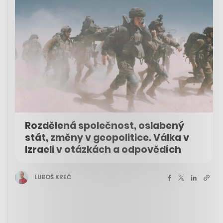
Rozdělená společnost, oslabený
stát, změny v geopolitice. Válka v
Izraeli v otázkách a odpovědích
LUBOŠ KREČ