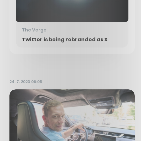
The Verge
Twitter is being rebranded as X
24. 7. 2023 06:05