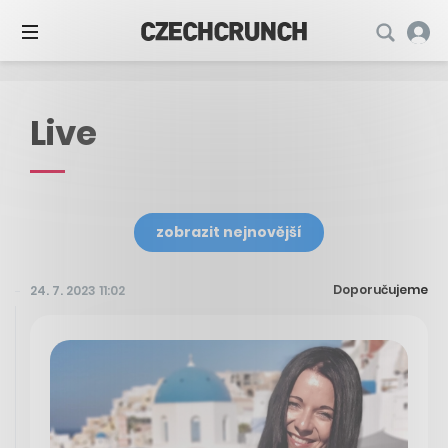
Live
zobrazit nejnovější
Doporučujeme
24. 7. 2023 11:02