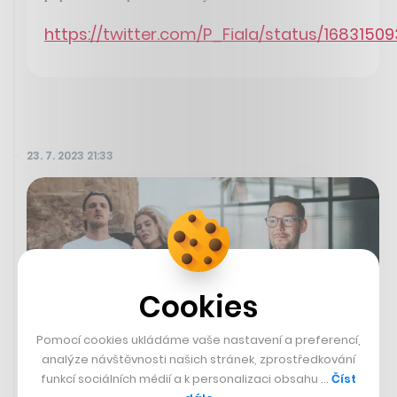
https://twitter.com/P_Fiala/status/168315
23. 7. 2023 21:33
Cookies
Pomocí cookies ukládáme vaše nastavení a preferencí,
analýze návštěvnosti našich stránek, zprostředkování
funkcí sociálních médií a k personalizaci obsahu …
Číst