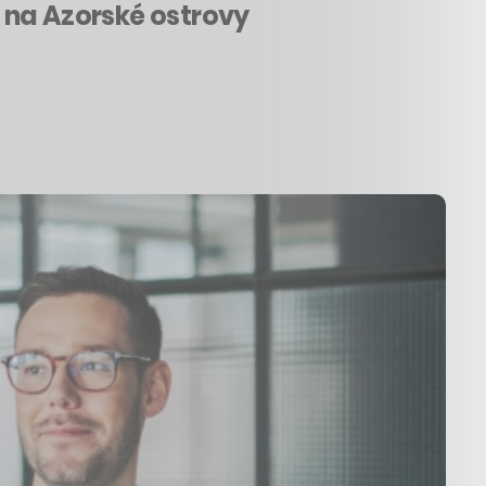
t na Azorské ostrovy