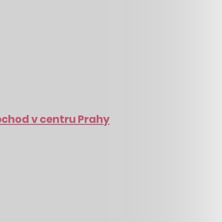
obchod v centru Prahy