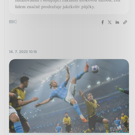
lidem značně prodražuje jakékoliv půjčky.
BBC
14. 7. 2023 10:16