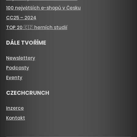
100 největších e-shopů v Česku
CC25 – 2024
TOP 20 🇨🇿 herních studií
DÁLE TVOŘÍME
Newslettery
Podcasty
Eventy
CZECHCRUNCH
Inzerce
Kontakt