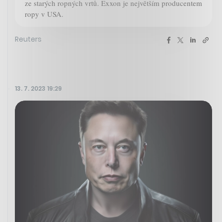
ze starých ropných vrtů. Exxon je největším producentem
ropy v USA.
Reuters
13. 7. 2023 19:29