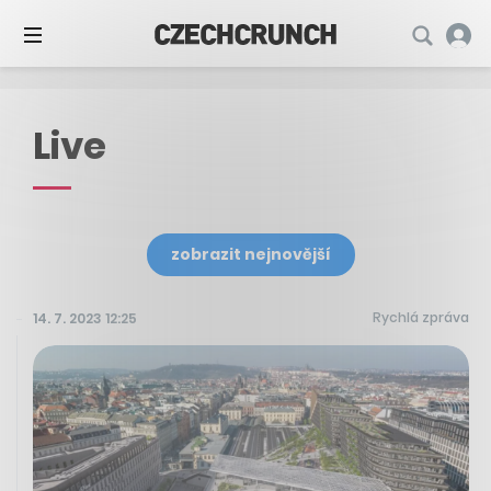
Live
zobrazit nejnovější
Rychlá zpráva
14. 7. 2023 12:25