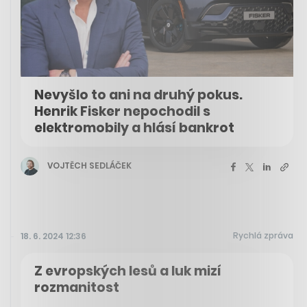
Nevyšlo to ani na druhý pokus.
Henrik Fisker nepochodil s
elektromobily a hlásí bankrot
VOJTĚCH SEDLÁČEK
Rychlá zpráva
18. 6. 2024 12:36
Z evropských lesů a luk mizí
rozmanitost