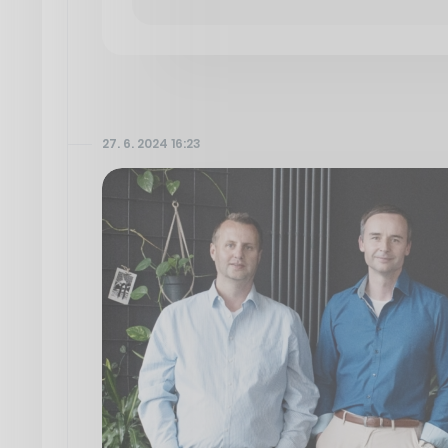
27. 6. 2024 16:23