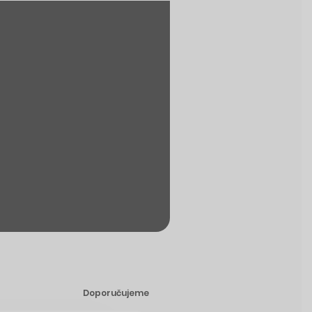
Doporučujeme