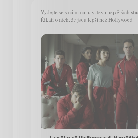
Vydejte se s námi na návštěvu největších stu
Říkají o nich, že jsou lepší než Hollywood.