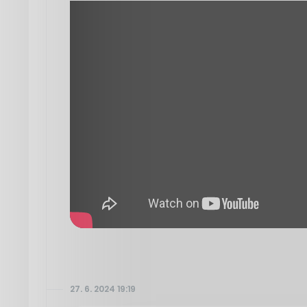
27. 6. 2024 19:19