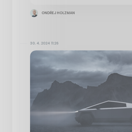
ONDŘEJ HOLZMAN
30. 4. 2024 11:26