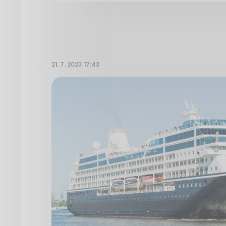
21. 7. 2023 17:43