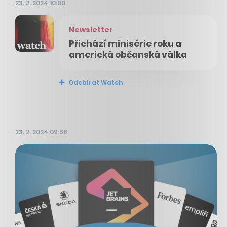
23. 2. 2024 10:00
Newsletter
Přichází minisérie roku a
americká občanská válka
Odebírat Watch
23. 2. 2024 09:58