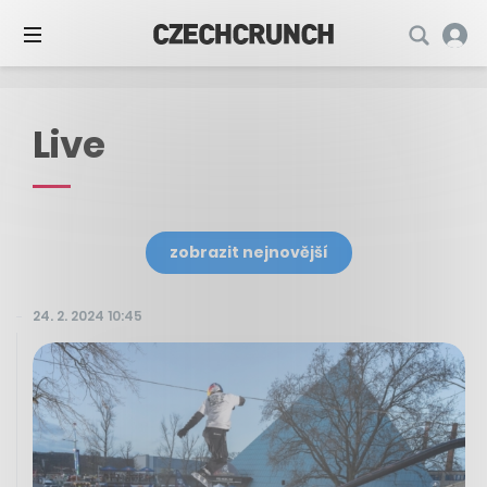
Live
zobrazit nejnovější
24. 2. 2024 10:45