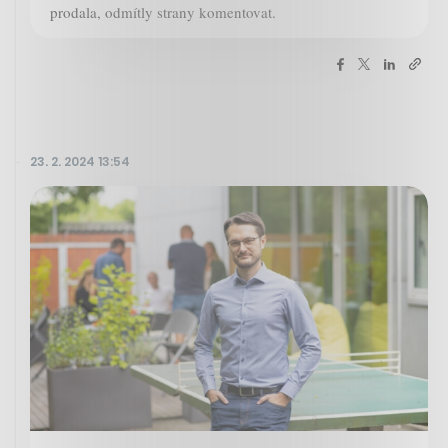
prodala, odmítly strany komentovat.
23. 2. 2024 13:54