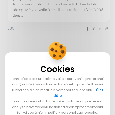
licencovaných obchodech a lékárnách. EU měla totiž
obavy, že by to vedlo k prudkému nárůstu užívání lehké
drogy.
BBC
23. 2. 2024 15:56
Cookies
Pomocí cookies ukládáme vaše nastavení a preferencí,
analýze návštěvnosti našich stránek, zprostředkování
funkcí sociálních médií a k personalizaci obsahu …
Číst
dále
Pomocí cookies ukládáme vaše nastavení a preferencí,
analýze návštěvnosti našich stránek, zprostředkování
funkcí sociálních médií a k personalizaci obsahu.