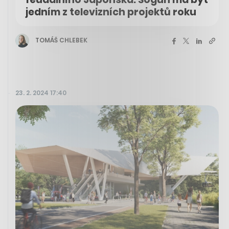
jedním z televizních projektů roku
TOMÁŠ CHLEBEK
23. 2. 2024 17:40