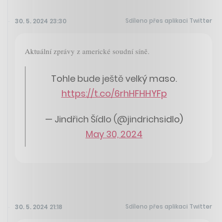
Sdíleno přes aplikaci Twitter
30. 5. 2024 23:30
Aktuální zprávy z americké soudní síně.
Tohle bude ještě velký maso.
https://t.co/6rhHFHHYFp
— Jindřich Šídlo (@jindrichsidlo)
May 30, 2024
Sdíleno přes aplikaci Twitter
30. 5. 2024 21:18