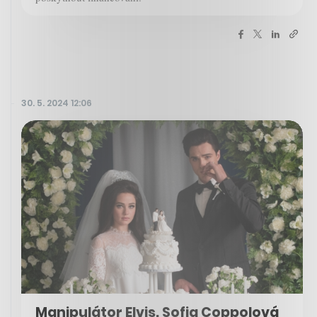
30. 5. 2024 12:06
Manipulátor Elvis. Sofia Coppolová