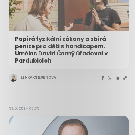
Popírá fyzikální zákony a sbírá
peníze pro děti s handicapem.
Umělec David Černý úřadoval v
Pardubicích
LENKA CHLUBNOVÁ
31. 5. 2024 06:33