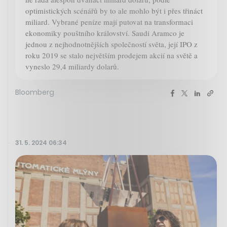
optimistických scénářů by to ale mohlo být i přes třináct
miliard. Vybrané peníze mají putovat na transformaci
ekonomiky pouštního království. Saudi Aramco je
jednou z nejhodnotnějších společností světa, její IPO z
roku 2019 se stalo největším prodejem akcií na světě a
vyneslo 29,4 miliardy dolarů.
Bloomberg
31. 5. 2024 06:34