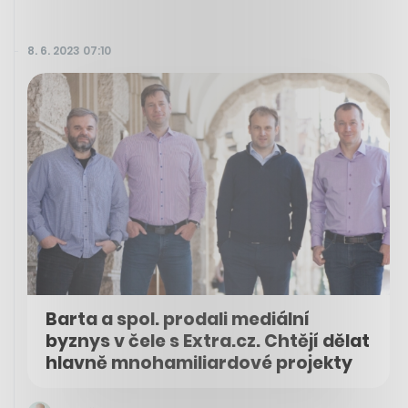
8. 6. 2023 07:10
Barta a spol. prodali mediální
byznys v čele s Extra.cz. Chtějí dělat
hlavně mnohamiliardové projekty