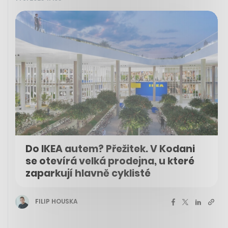
Do IKEA autem? Přežitek. V Kodani
se otevírá velká prodejna, u které
zaparkují hlavně cyklisté
FILIP HOUSKA