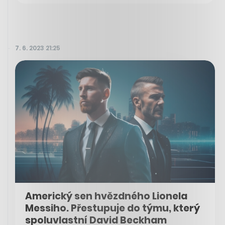
7. 6. 2023 21:25
Americký sen hvězdného Lionela
Messiho. Přestupuje do týmu, který
spoluvlastní David Beckham