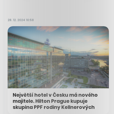
28. 12. 2024 10:58
Největší hotel v Česku má nového
majitele. Hilton Prague kupuje
skupina PPF rodiny Kellnerových