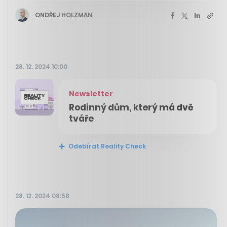
ONDŘEJ HOLZMAN
28. 12. 2024 10:00
Newsletter
Rodinný dům, který má dvě
tváře
Odebírat Reality Check
28. 12. 2024 08:58