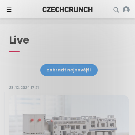
Live
zobrazit nejnovější
28. 12. 2024 17:21