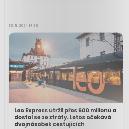
30. 5. 2024 14:30
Leo Express utržil přes 600 milionů a
dostal se ze ztráty. Letos očekává
dvojnásobek cestujících