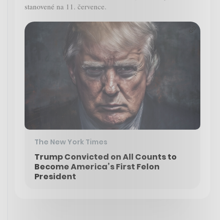
stanovené na 11. července.
The New York Times
Trump Convicted on All Counts to
Become America’s First Felon
President