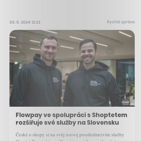
Rychlá zpráva
30. 5. 2024 12:22
Flowpay ve spolupráci s Shoptetem
rozšiřuje své služby na Slovensku
České e-shopy si na svůj rozvoj prostřednictvím služby