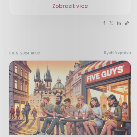
Zobrazit více
Rychlá zpráva
30. 5. 2024 18:02