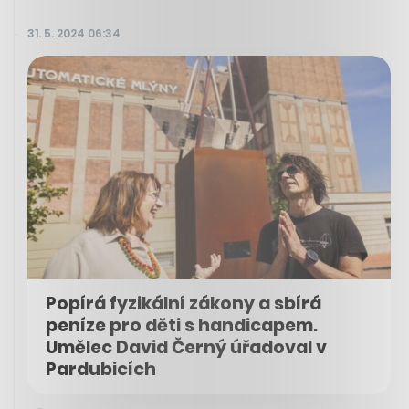
31. 5. 2024 06:34
Popírá fyzikální zákony a sbírá
peníze pro děti s handicapem.
Umělec David Černý úřadoval v
Pardubicích