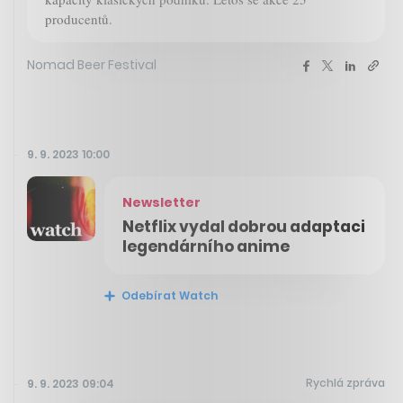
producentů.
Nomad Beer Festival
9. 9. 2023 10:00
Newsletter
Netflix vydal dobrou adaptaci
legendárního anime
Odebírat Watch
Rychlá zpráva
9. 9. 2023 09:04