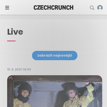
Live
zobrazit nejnovější
10. 9. 2023 06:58